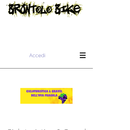
Accedi