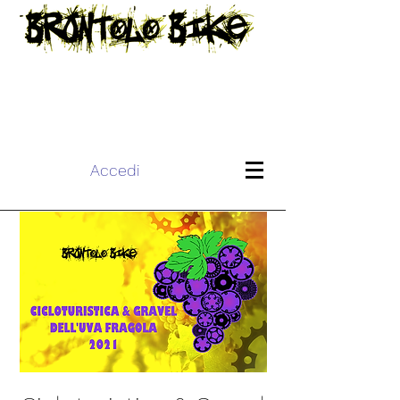
Accedi